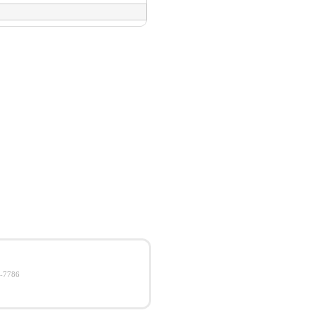
-7786