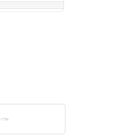
-7786